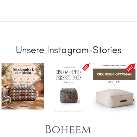
Unsere Instagram-Stories