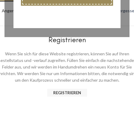
Angemeldet bleiben
Passwort vergess
ODER
Registrieren
Wenn Sie sich für diese Website registrieren, können Sie auf Ihren
estellstatus und -verlauf zugreifen. Füllen Sie einfach die nachstehend
Felder aus, und wir werden im Handumdrehen ein neues Konto für Sie
nrichten. Wir werden Sie nur um Informationen bitten, die notwendig si
um den Kaufprozess schneller und einfacher zu machen.
REGISTRIEREN