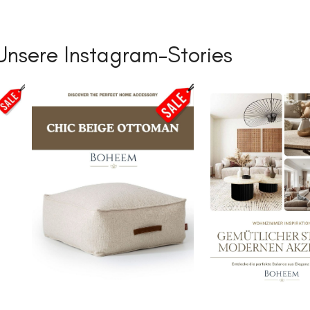
Unsere Instagram-Stories