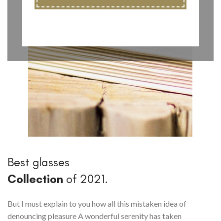
Best glasses
Collection
of 2021.
But I must explain to you how all this mistaken idea of
denouncing pleasure A wonderful serenity has taken