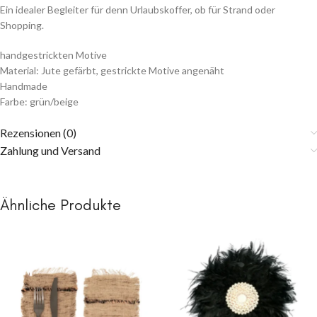
Ein idealer Begleiter für denn Urlaubskoffer, ob für Strand oder
Shopping.
handgestrickten Motive
Material: Jute gefärbt, gestrickte Motive angenäht
Handmade
Farbe: grün/beige
Rezensionen (0)
Zahlung und Versand
Ähnliche Produkte