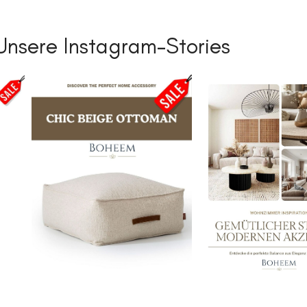
Unsere Instagram-Stories