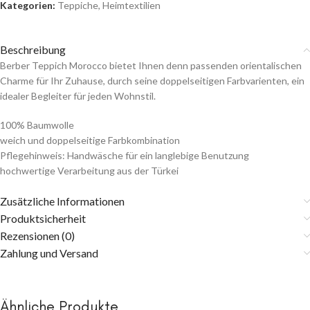
Kategorien:
Teppiche
,
Heimtextilien
Beschreibung
Berber Teppich Morocco bietet Ihnen denn passenden orientalischen
Charme für Ihr Zuhause, durch seine doppelseitigen Farbvarienten, ein
idealer Begleiter für jeden Wohnstil.
100% Baumwolle
weich und doppelseitige Farbkombination
Pflegehinweis: Handwäsche für ein langlebige Benutzung
hochwertige Verarbeitung aus der Türkei
Zusätzliche Informationen
Produktsicherheit
Rezensionen (0)
Zahlung und Versand
Ähnliche Produkte