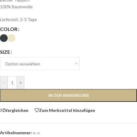
100% Baumwolle
Lieferzeit:
2-3 Tage
COLOR
SIZE
-
+
IN DEN WARENKORB
Vergleichen
Zum Merkzettel hinzufügen
Artikelnummer:
n. v.