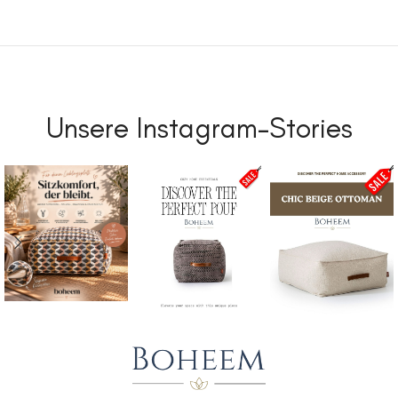
Unsere Instagram-Stories