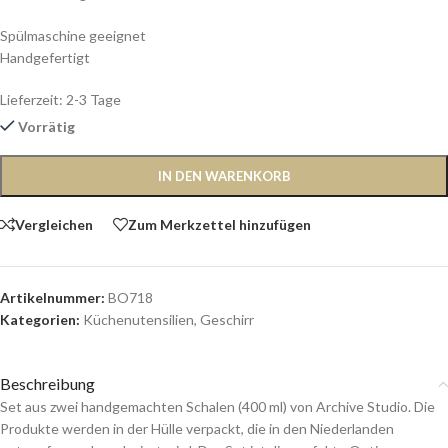
Spülmaschine geeignet
Handgefertigt
Lieferzeit:
2-3 Tage
Vorrätig
IN DEN WARENKORB
Vergleichen
Zum Merkzettel hinzufügen
Artikelnummer:
BO718
Kategorien:
Küchenutensilien
,
Geschirr
Beschreibung
Set aus zwei handgemachten Schalen (400 ml) von Archive Studio. Die
Produkte werden in der Hülle verpackt, die in den Niederlanden