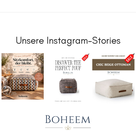
Unsere Instagram-Stories