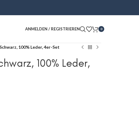
ANMELDEN / REGISTRIEREN
0
 Schwarz, 100% Leder, 4er-Set
Schwarz, 100% Leder,