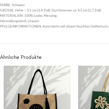
FARBE: Schwarz
GRÖSSE. Höhe – 3,5 cm (1,4 Zoll). Durchmesser ca. 4,5 cm (1,7 Zoll)
MATERIALIEN: 100% Leder. Messing.
Herstellungsland: Litauen
PFLEGEINFORMATIONEN. Kann leicht mit einem feuchten Seifentuch gere
Ähnliche Produkte