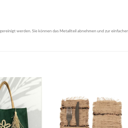
inigt werden. Sie können das Metallteil abnehmen und zur einfachen 