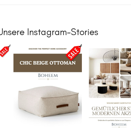
Unsere Instagram-Stories