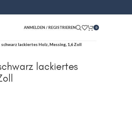
ANMELDEN / REGISTRIEREN
0
schwarz lackiertes Holz, Messing, 1,6 Zoll
chwarz lackiertes
Zoll