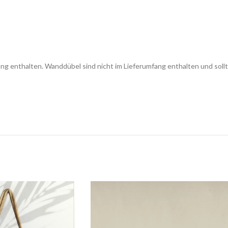
enthalten. Wanddübel sind nicht im Lieferumfang enthalten und sollten