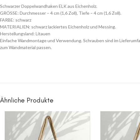
Schwarzer Doppelwandhaken ELK aus Eichenholz.
GRÖSSE: Durchmesser – 4 cm (1,6 Zoll), Tiefe – 4 cm (1,6 Zoll).
FARBE: schwarz
MATERIALIEN: schwarz lackiertes Eichenholz und Messing.
Herstellungsland: Litauen
Einfache Wandmontage und Verwendung. Schrauben sind im Lieferumfang 
zum Wandmaterial passen.
Ähnliche Produkte