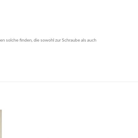
 solche finden, die sowohl zur Schraube als auch