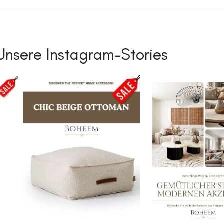
Unsere Instagram-Stories