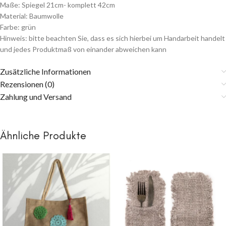
Maße: Spiegel 21cm- komplett 42cm
Material: Baumwolle
Farbe: grün
Hinweis: bitte beachten Sie, dass es sich hierbei um Handarbeit handelt
und jedes Produktmaß von einander abweichen kann
Zusätzliche Informationen
Rezensionen (0)
Zahlung und Versand
Ähnliche Produkte